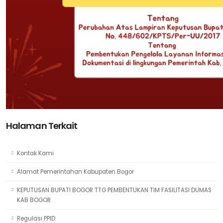
Halaman Terkait
Kontak Kami
Alamat Pemerintahan Kabupaten Bogor
KEPUTUSAN BUPATI BOGOR TTG PEMBENTUKAN TIM FASILITASI DUMAS
KAB BOGOR
Regulasi PPID