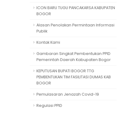
ICON BARU TUGU PANCAKARSA KABUPATEN
BOGOR
Alasan Penolakan Permintaan Informasi
Publik
Kontak Kami
Gambaran Singkat Pembentukan PPID
Pemerintah Daerah Kabupaten Bogor
KEPUTUSAN BUPATI BOGOR TTG
PEMBENTUKAN TIM FASILITASI DUMAS KAB
BOGOR
Pemulasaran Jenazah Covid-19
Regulasi PPID