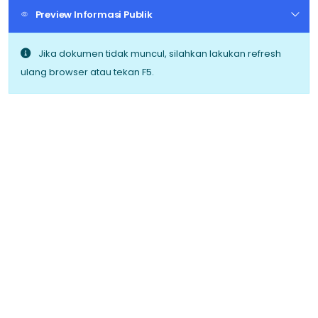
Preview Informasi Publik
Jika dokumen tidak muncul, silahkan lakukan refresh
ulang browser atau tekan F5.