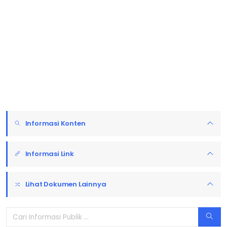
Informasi Konten
Informasi Link
Lihat Dokumen Lainnya