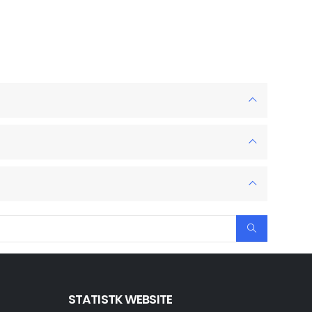
STATISTK WEBSITE