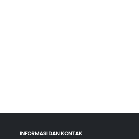
INFORMASI DAN KONTAK