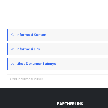
Informasi Konten
Informasi Link
Lihat Dokumen Lainnya
PARTNER LINK