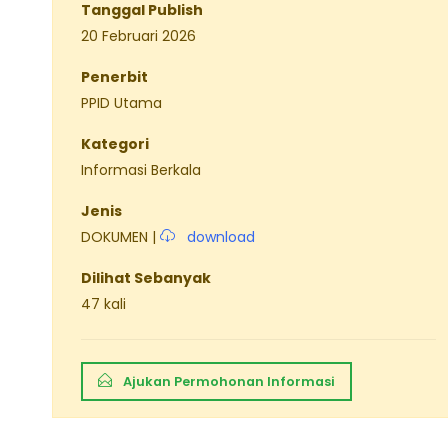
Tanggal Publish
20 Februari 2026
Penerbit
PPID Utama
Kategori
Informasi Berkala
Jenis
DOKUMEN |
download
Dilihat Sebanyak
47 kali
Ajukan Permohonan Informasi